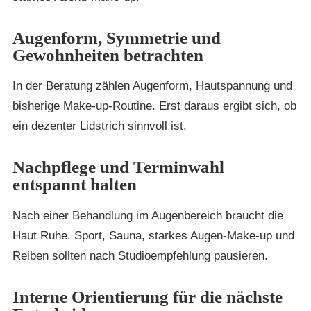
Augenform, Symmetrie und
Gewohnheiten betrachten
In der Beratung zählen Augenform, Hautspannung und
bisherige Make-up-Routine. Erst daraus ergibt sich, ob
ein dezenter Lidstrich sinnvoll ist.
Nachpflege und Terminwahl
entspannt halten
Nach einer Behandlung im Augenbereich braucht die
Haut Ruhe. Sport, Sauna, starkes Augen-Make-up und
Reiben sollten nach Studioempfehlung pausieren.
Interne Orientierung für die nächste