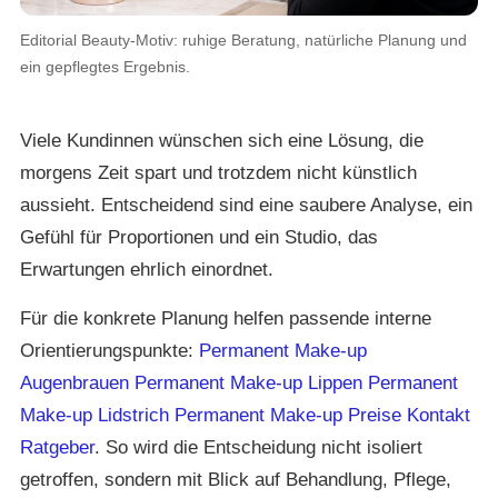
Editorial Beauty-Motiv: ruhige Beratung, natürliche Planung und
ein gepflegtes Ergebnis.
Viele Kundinnen wünschen sich eine Lösung, die
morgens Zeit spart und trotzdem nicht künstlich
aussieht. Entscheidend sind eine saubere Analyse, ein
Gefühl für Proportionen und ein Studio, das
Erwartungen ehrlich einordnet.
Für die konkrete Planung helfen passende interne
Orientierungspunkte:
Permanent Make-up
Augenbrauen Permanent Make-up
Lippen Permanent
Make-up
Lidstrich Permanent Make-up
Preise
Kontakt
Ratgeber
. So wird die Entscheidung nicht isoliert
getroffen, sondern mit Blick auf Behandlung, Pflege,