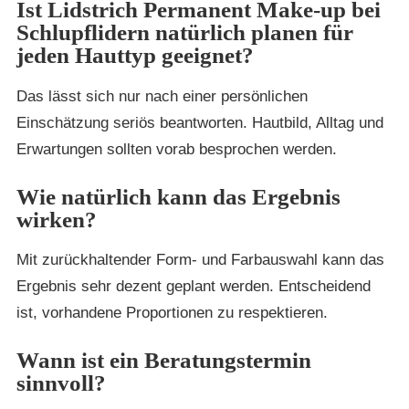
Ist Lidstrich Permanent Make-up bei
Schlupflidern natürlich planen für
jeden Hauttyp geeignet?
Das lässt sich nur nach einer persönlichen
Einschätzung seriös beantworten. Hautbild, Alltag und
Erwartungen sollten vorab besprochen werden.
Wie natürlich kann das Ergebnis
wirken?
Mit zurückhaltender Form- und Farbauswahl kann das
Ergebnis sehr dezent geplant werden. Entscheidend
ist, vorhandene Proportionen zu respektieren.
Wann ist ein Beratungstermin
sinnvoll?