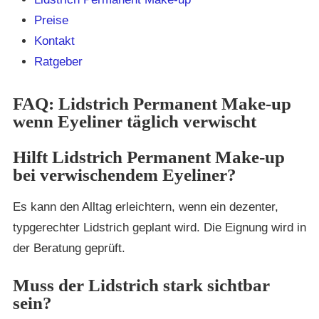
Preise
Kontakt
Ratgeber
FAQ: Lidstrich Permanent Make-up
wenn Eyeliner täglich verwischt
Hilft Lidstrich Permanent Make-up
bei verwischendem Eyeliner?
Es kann den Alltag erleichtern, wenn ein dezenter,
typgerechter Lidstrich geplant wird. Die Eignung wird in
der Beratung geprüft.
Muss der Lidstrich stark sichtbar
sein?