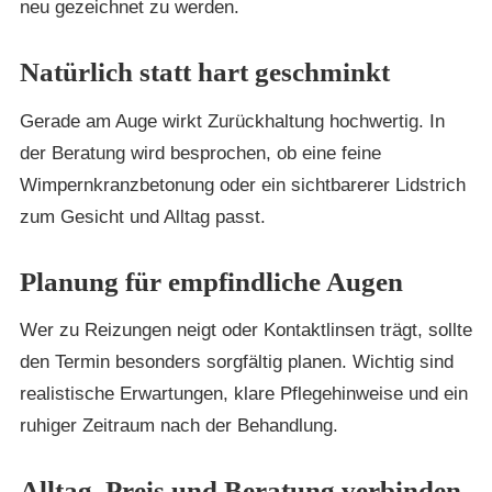
neu gezeichnet zu werden.
Natürlich statt hart geschminkt
Gerade am Auge wirkt Zurückhaltung hochwertig. In
der Beratung wird besprochen, ob eine feine
Wimpernkranzbetonung oder ein sichtbarerer Lidstrich
zum Gesicht und Alltag passt.
Planung für empfindliche Augen
Wer zu Reizungen neigt oder Kontaktlinsen trägt, sollte
den Termin besonders sorgfältig planen. Wichtig sind
realistische Erwartungen, klare Pflegehinweise und ein
ruhiger Zeitraum nach der Behandlung.
Alltag, Preis und Beratung verbinden