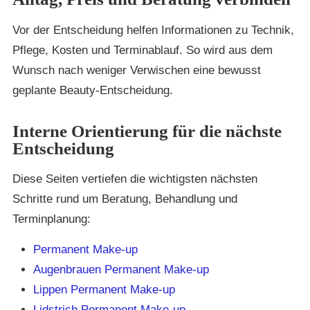
Vor der Entscheidung helfen Informationen zu Technik,
Pflege, Kosten und Terminablauf. So wird aus dem
Wunsch nach weniger Verwischen eine bewusst
geplante Beauty-Entscheidung.
Interne Orientierung für die nächste
Entscheidung
Diese Seiten vertiefen die wichtigsten nächsten
Schritte rund um Beratung, Behandlung und
Terminplanung:
Permanent Make-up
Augenbrauen Permanent Make-up
Lippen Permanent Make-up
Lidstrich Permanent Make-up