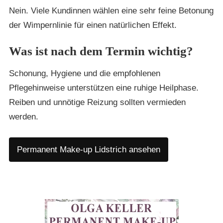
Nein. Viele Kundinnen wählen eine sehr feine Betonung
der Wimpernlinie für einen natürlichen Effekt.
Was ist nach dem Termin wichtig?
Schonung, Hygiene und die empfohlenen
Pflegehinweise unterstützen eine ruhige Heilphase.
Reiben und unnötige Reizung sollten vermieden
werden.
Permanent Make-up Lidstrich ansehen