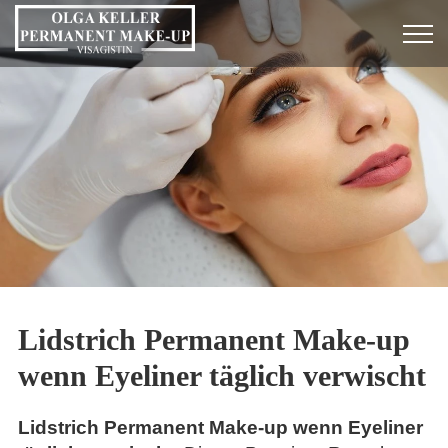
Lidstrich Permanent Make-up
wenn Eyeliner täglich verwischt
Lidstrich Permanent Make-up wenn Eyeliner