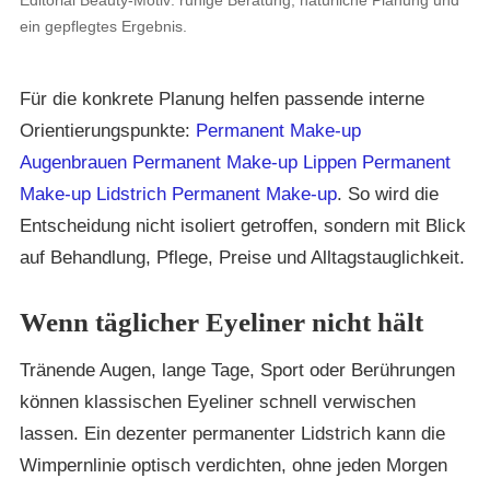
ein gepflegtes Ergebnis.
Für die konkrete Planung helfen passende interne
Orientierungspunkte:
Permanent Make-up
Augenbrauen Permanent Make-up
Lippen Permanent
Make-up
Lidstrich Permanent Make-up
. So wird die
Entscheidung nicht isoliert getroffen, sondern mit Blick
auf Behandlung, Pflege, Preise und Alltagstauglichkeit.
Wenn täglicher Eyeliner nicht hält
Tränende Augen, lange Tage, Sport oder Berührungen
können klassischen Eyeliner schnell verwischen
lassen. Ein dezenter permanenter Lidstrich kann die
Wimpernlinie optisch verdichten, ohne jeden Morgen