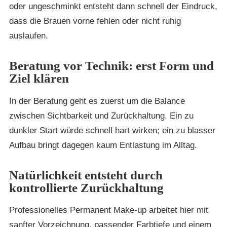
oder ungeschminkt entsteht dann schnell der Eindruck,
dass die Brauen vorne fehlen oder nicht ruhig
auslaufen.
Beratung vor Technik: erst Form und
Ziel klären
In der Beratung geht es zuerst um die Balance
zwischen Sichtbarkeit und Zurückhaltung. Ein zu
dunkler Start würde schnell hart wirken; ein zu blasser
Aufbau bringt dagegen kaum Entlastung im Alltag.
Natürlichkeit entsteht durch
kontrollierte Zurückhaltung
Professionelles Permanent Make-up arbeitet hier mit
sanfter Vorzeichnung, passender Farbtiefe und einem