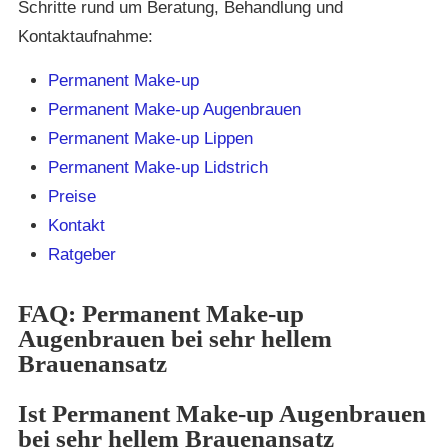
Schritte rund um Beratung, Behandlung und
Kontaktaufnahme:
Permanent Make-up
Permanent Make-up Augenbrauen
Permanent Make-up Lippen
Permanent Make-up Lidstrich
Preise
Kontakt
Ratgeber
FAQ: Permanent Make-up
Augenbrauen bei sehr hellem
Brauenansatz
Ist Permanent Make-up Augenbrauen
bei sehr hellem Brauenansatz