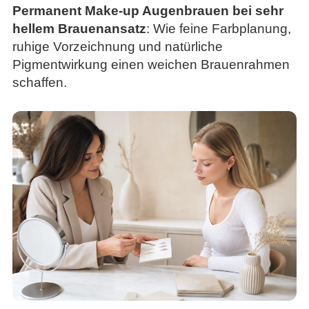
Permanent Make-up Augenbrauen bei sehr
hellem Brauenansatz
: Wie feine Farbplanung,
ruhige Vorzeichnung und natürliche
Pigmentwirkung einen weichen Brauenrahmen
schaffen.