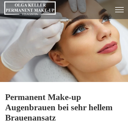
Permanent Make-up
Augenbrauen bei sehr hellem
Brauenansatz