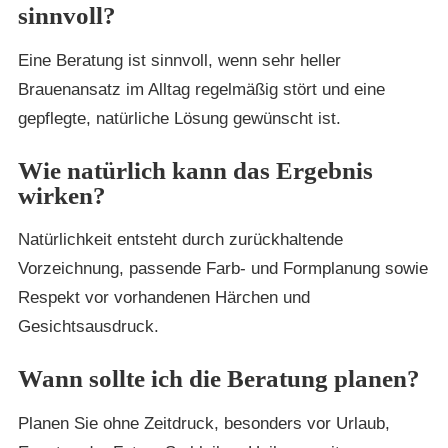
sinnvoll?
Eine Beratung ist sinnvoll, wenn sehr heller
Brauenansatz im Alltag regelmäßig stört und eine
gepflegte, natürliche Lösung gewünscht ist.
Wie natürlich kann das Ergebnis
wirken?
Natürlichkeit entsteht durch zurückhaltende
Vorzeichnung, passende Farb- und Formplanung sowie
Respekt vor vorhandenen Härchen und
Gesichtsausdruck.
Wann sollte ich die Beratung planen?
Planen Sie ohne Zeitdruck, besonders vor Urlaub,