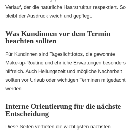
Verlauf, der die natürliche Haarstruktur respektiert. So
bleibt der Ausdruck weich und gepflegt.
Was Kundinnen vor dem Termin
beachten sollten
Für Kundinnen sind Tageslichtfotos, die gewohnte
Make-up-Routine und ehrliche Erwartungen besonders
hilfreich. Auch Heilungszeit und mögliche Nacharbeit
sollten vor Urlaub oder wichtigen Terminen mitgedacht
werden.
Interne Orientierung für die nächste
Entscheidung
Diese Seiten vertiefen die wichtigsten nächsten