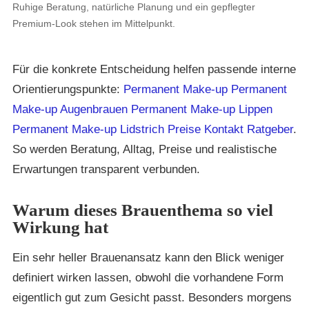
Ruhige Beratung, natürliche Planung und ein gepflegter
Premium-Look stehen im Mittelpunkt.
Für die konkrete Entscheidung helfen passende interne
Orientierungspunkte:
Permanent Make-up
Permanent
Make-up Augenbrauen
Permanent Make-up Lippen
Permanent Make-up Lidstrich
Preise
Kontakt
Ratgeber
.
So werden Beratung, Alltag, Preise und realistische
Erwartungen transparent verbunden.
Warum dieses Brauenthema so viel
Wirkung hat
Ein sehr heller Brauenansatz kann den Blick weniger
definiert wirken lassen, obwohl die vorhandene Form
eigentlich gut zum Gesicht passt. Besonders morgens