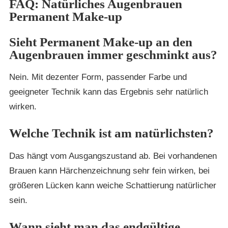
FAQ: Natürliches Augenbrauen
Permanent Make-up
Sieht Permanent Make-up an den
Augenbrauen immer geschminkt aus?
Nein. Mit dezenter Form, passender Farbe und
geeigneter Technik kann das Ergebnis sehr natürlich
wirken.
Welche Technik ist am natürlichsten?
Das hängt vom Ausgangszustand ab. Bei vorhandenen
Brauen kann Härchenzeichnung sehr fein wirken, bei
größeren Lücken kann weiche Schattierung natürlicher
sein.
Wann sieht man das endgültige