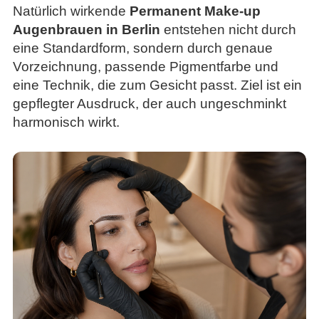
Natürlich wirkende
Permanent Make-up
Augenbrauen in Berlin
entstehen nicht durch
eine Standardform, sondern durch genaue
Vorzeichnung, passende Pigmentfarbe und
eine Technik, die zum Gesicht passt. Ziel ist ein
gepflegter Ausdruck, der auch ungeschminkt
harmonisch wirkt.