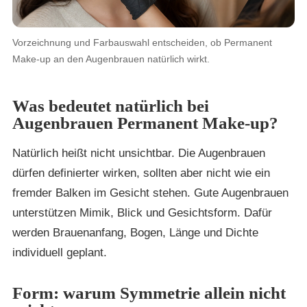
Vorzeichnung und Farbauswahl entscheiden, ob Permanent
Make-up an den Augenbrauen natürlich wirkt.
Was bedeutet natürlich bei
Augenbrauen Permanent Make-up?
Natürlich heißt nicht unsichtbar. Die Augenbrauen
dürfen definierter wirken, sollten aber nicht wie ein
fremder Balken im Gesicht stehen. Gute Augenbrauen
unterstützen Mimik, Blick und Gesichtsform. Dafür
werden Brauenanfang, Bogen, Länge und Dichte
individuell geplant.
Form: warum Symmetrie allein nicht