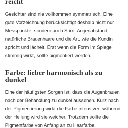
reicht
Gesichter sind nie vollkommen symmetrisch. Eine
gute Vorzeichnung berücksichtigt deshalb nicht nur
Messpunkte, sondern auch Stirn, Augenabstand,
natürliche Brauenhaare und die Art, wie die Kundin
spricht und lächelt. Erst wenn die Form im Spiegel
stimmig wirkt, sollte pigmentiert werden.
Farbe: lieber harmonisch als zu
dunkel
Eine der häufigsten Sorgen ist, dass die Augenbrauen
nach der Behandlung zu dunkel aussehen. Kurz nach
der Pigmentierung wirkt die Farbe intensiver; während
der Heilung wird sie weicher. Trotzdem sollte die
Pigmentfarbe von Anfang an zu Haarfarbe,