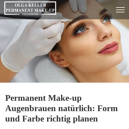
Permanent Make-up
Augenbrauen natürlich: Form
und Farbe richtig planen