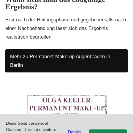
Ergebnis?
Erst nach der Heilungsphase und gegebenenfalls nach
einer Nachbehandlung lässt sich das Ergebnis
realistisch beurteilen.
Mehr zu Permanent Make-up Augenbrauen in
Berlin
Diese Seite verwendet
PREMIUM PERMANENT MAKE-UP SALON IN BERLIN
Cookies. Durch die weitere
Details