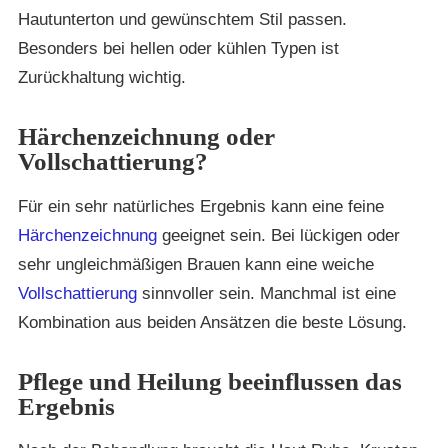
Hautunterton und gewünschtem Stil passen.
Besonders bei hellen oder kühlen Typen ist
Zurückhaltung wichtig.
Härchenzeichnung oder
Vollschattierung?
Für ein sehr natürliches Ergebnis kann eine feine
Härchenzeichnung
geeignet sein. Bei lückigen oder
sehr ungleichmäßigen Brauen kann eine weiche
Vollschattierung
sinnvoller sein. Manchmal ist eine
Kombination aus beiden Ansätzen die beste Lösung.
Pflege und Heilung beeinflussen das
Ergebnis