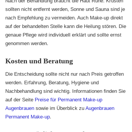
Nach der Behandlung braucht die Haut Ruhe. Krusten
sollten nicht entfernt werden, Sonne und Sauna sind je
nach Empfehlung zu vermeiden. Auch Make-up direkt
auf der behandelten Stelle kann die Heilung stören. Die
genaue Pflege wird individuell erklärt und sollte ernst
genommen werden.
Kosten und Beratung
Die Entscheidung sollte nicht nur nach Preis getroffen
werden. Erfahrung, Beratung, Hygiene und
Nachbehandlung sind wichtig. Informationen finden Sie
auf der Seite
Preise für Permanent Make-up
Augenbrauen
sowie im Überblick zu
Augenbrauen
Permanent Make-up
.