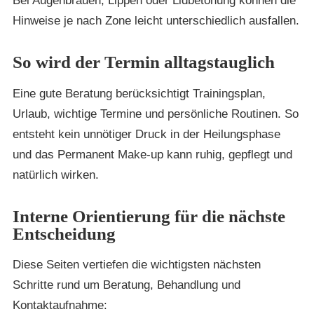
Bei Augenbrauen, Lippen oder Lidbetonung können die
Hinweise je nach Zone leicht unterschiedlich ausfallen.
So wird der Termin alltagstauglich
Eine gute Beratung berücksichtigt Trainingsplan,
Urlaub, wichtige Termine und persönliche Routinen. So
entsteht kein unnötiger Druck in der Heilungsphase
und das Permanent Make-up kann ruhig, gepflegt und
natürlich wirken.
Interne Orientierung für die nächste
Entscheidung
Diese Seiten vertiefen die wichtigsten nächsten
Schritte rund um Beratung, Behandlung und
Kontaktaufnahme: