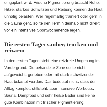
eingeplant wird. Frische Pigmentierung braucht Ruhe:
Hitze, starkes Schwitzen und Reibung können die Haut
unnötig belasten. Wer regelmäßig trainiert oder gern in
die Sauna geht, sollte den Termin deshalb nicht direkt
vor ein intensives Sportwochenende legen.
Die ersten Tage: sauber, trocken und
reizarm
In den ersten Tagen steht eine reizfreie Umgebung im
Vordergrund. Die behandelte Zone sollte nicht
aufgeweicht, gerieben oder mit stark schwitzender
Haut belastet werden. Das bedeutet nicht, dass der
Alltag komplett stillsteht, aber intensive Workouts,
Sauna, Dampfbad und sehr heiße Bäder sind keine
gute Kombination mit frischer Pigmentierung.