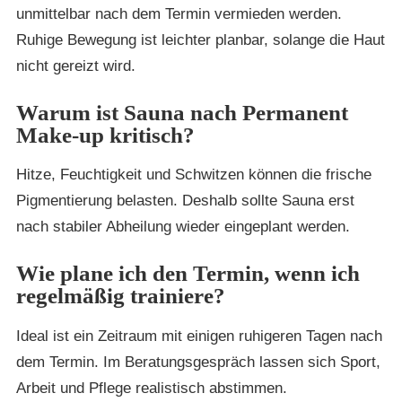
unmittelbar nach dem Termin vermieden werden.
Ruhige Bewegung ist leichter planbar, solange die Haut
nicht gereizt wird.
Warum ist Sauna nach Permanent
Make-up kritisch?
Hitze, Feuchtigkeit und Schwitzen können die frische
Pigmentierung belasten. Deshalb sollte Sauna erst
nach stabiler Abheilung wieder eingeplant werden.
Wie plane ich den Termin, wenn ich
regelmäßig trainiere?
Ideal ist ein Zeitraum mit einigen ruhigeren Tagen nach
dem Termin. Im Beratungsgespräch lassen sich Sport,
Arbeit und Pflege realistisch abstimmen.