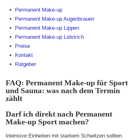
Permanent Make-up
Permanent Make-up Augenbrauen
Permanent Make-up Lippen
Permanent Make-up Lidstrich
Preise
Kontakt
Ratgeber
FAQ: Permanent Make-up für Sport
und Sauna: was nach dem Termin
zählt
Darf ich direkt nach Permanent
Make-up Sport machen?
Intensive Einheiten mit starkem Schwitzen sollten