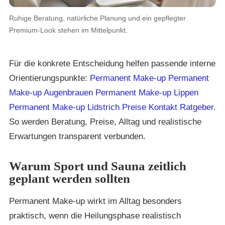
Ruhige Beratung, natürliche Planung und ein gepflegter
Premium-Look stehen im Mittelpunkt.
Für die konkrete Entscheidung helfen passende interne
Orientierungspunkte:
Permanent Make-up
Permanent
Make-up Augenbrauen
Permanent Make-up Lippen
Permanent Make-up Lidstrich
Preise
Kontakt
Ratgeber
.
So werden Beratung, Preise, Alltag und realistische
Erwartungen transparent verbunden.
Warum Sport und Sauna zeitlich
geplant werden sollten
Permanent Make-up wirkt im Alltag besonders
praktisch, wenn die Heilungsphase realistisch