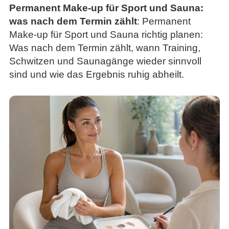
Permanent Make-up für Sport und Sauna:
was nach dem Termin zählt
: Permanent
Make-up für Sport und Sauna richtig planen:
Was nach dem Termin zählt, wann Training,
Schwitzen und Saunagänge wieder sinnvoll
sind und wie das Ergebnis ruhig abheilt.