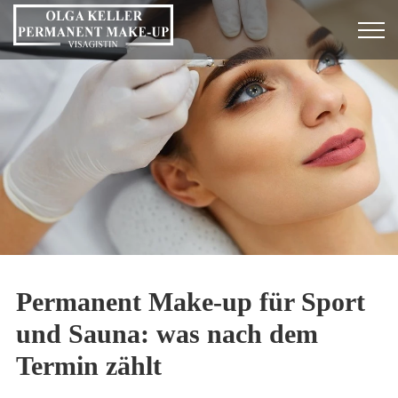
Permanent Make-up für Sport
und Sauna: was nach dem
Termin zählt