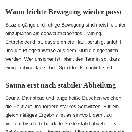
Wann leichte Bewegung wieder passt
Spaziergänge und ruhige Bewegung sind meist leichter
einzuplanen als schweißtreibendes Training.
Entscheidend ist, dass sich die Haut beruhigt anfühlt
und die Pflegehinweise aus dem Studio eingehalten
werden. Wer unsicher ist, plant den Termin so, dass
einige ruhige Tage ohne Sportdruck möglich sind.
Sauna erst nach stabiler Abheilung
Sauna, Dampfbad und lange heiße Duschen weichen
die Haut auf und fördern starkes Schwitzen. Für ein
gleichmäßiges Ergebnis ist es sinnvoll, damit zu
warten, bis die behandelte Stelle stabil abgeheilt ist.