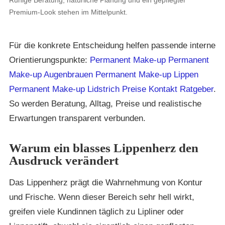
Premium-Look stehen im Mittelpunkt.
Für die konkrete Entscheidung helfen passende interne
Orientierungspunkte:
Permanent Make-up
Permanent
Make-up Augenbrauen
Permanent Make-up Lippen
Permanent Make-up Lidstrich
Preise
Kontakt
Ratgeber
.
So werden Beratung, Alltag, Preise und realistische
Erwartungen transparent verbunden.
Warum ein blasses Lippenherz den
Ausdruck verändert
Das Lippenherz prägt die Wahrnehmung von Kontur
und Frische. Wenn dieser Bereich sehr hell wirkt,
greifen viele Kundinnen täglich zu Lipliner oder