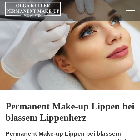
Permanent Make-up Lippen bei
blassem Lippenherz
Permanent Make-up Lippen bei blassem