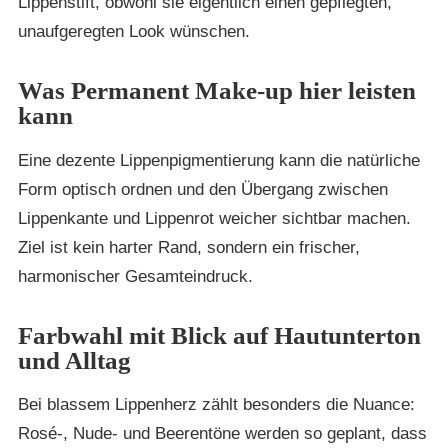
Lippenstift, obwohl sie eigentlich einen gepflegten,
unaufgeregten Look wünschen.
Was Permanent Make-up hier leisten
kann
Eine dezente Lippenpigmentierung kann die natürliche
Form optisch ordnen und den Übergang zwischen
Lippenkante und Lippenrot weicher sichtbar machen.
Ziel ist kein harter Rand, sondern ein frischer,
harmonischer Gesamteindruck.
Farbwahl mit Blick auf Hautunterton
und Alltag
Bei blassem Lippenherz zählt besonders die Nuance:
Rosé-, Nude- und Beerentöne werden so geplant, dass