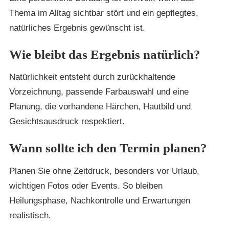
Thema im Alltag sichtbar stört und ein gepflegtes,
natürliches Ergebnis gewünscht ist.
Wie bleibt das Ergebnis natürlich?
Natürlichkeit entsteht durch zurückhaltende
Vorzeichnung, passende Farbauswahl und eine
Planung, die vorhandene Härchen, Hautbild und
Gesichtsausdruck respektiert.
Wann sollte ich den Termin planen?
Planen Sie ohne Zeitdruck, besonders vor Urlaub,
wichtigen Fotos oder Events. So bleiben
Heilungsphase, Nachkontrolle und Erwartungen
realistisch.