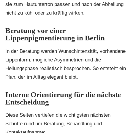
sie zum Hautunterton passen und nach der Abheilung
nicht zu kühl oder zu kräftig wirken.
Beratung vor einer
Lippenpigmentierung in Berlin
In der Beratung werden Wunschintensität, vorhandene
Lippenform, mögliche Asymmetrien und die
Heilungsphase realistisch besprochen. So entsteht ein
Plan, der im Alltag elegant bleibt.
Interne Orientierung für die nächste
Entscheidung
Diese Seiten vertiefen die wichtigsten nächsten
Schritte rund um Beratung, Behandlung und
Kontaktaufnahme: