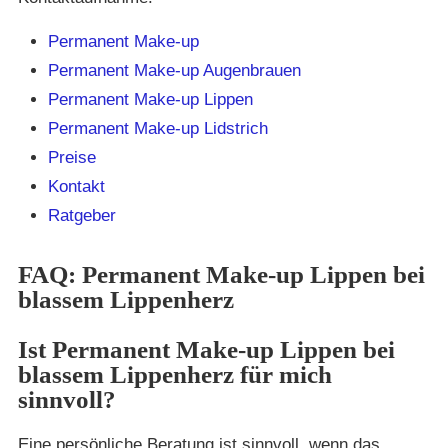
Permanent Make-up
Permanent Make-up Augenbrauen
Permanent Make-up Lippen
Permanent Make-up Lidstrich
Preise
Kontakt
Ratgeber
FAQ: Permanent Make-up Lippen bei
blassem Lippenherz
Ist Permanent Make-up Lippen bei
blassem Lippenherz für mich
sinnvoll?
Eine persönliche Beratung ist sinnvoll, wenn das