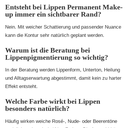
Entsteht bei Lippen Permanent Make-
up immer ein sichtbarer Rand?
Nein. Mit weicher Schattierung und passender Nuance
kann die Kontur sehr natürlich geplant werden.
Warum ist die Beratung bei
Lippenpigmentierung so wichtig?
In der Beratung werden Lippenform, Unterton, Heilung
und Alltagserwartung abgestimmt, damit kein zu harter
Effekt entsteht.
Welche Farbe wirkt bei Lippen
besonders natürlich?
Häufig wirken weiche Rosé-, Nude- oder Beerentöne