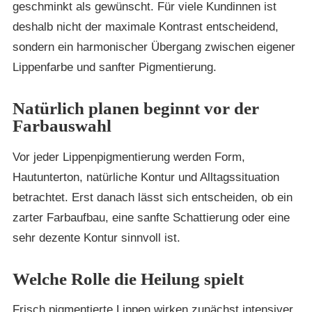
geschminkt als gewünscht. Für viele Kundinnen ist
deshalb nicht der maximale Kontrast entscheidend,
sondern ein harmonischer Übergang zwischen eigener
Lippenfarbe und sanfter Pigmentierung.
Natürlich planen beginnt vor der
Farbauswahl
Vor jeder Lippenpigmentierung werden Form,
Hautunterton, natürliche Kontur und Alltagssituation
betrachtet. Erst danach lässt sich entscheiden, ob ein
zarter Farbaufbau, eine sanfte Schattierung oder eine
sehr dezente Kontur sinnvoll ist.
Welche Rolle die Heilung spielt
Frisch pigmentierte Lippen wirken zunächst intensiver