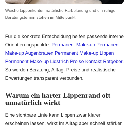
Weiche Lippenkontur, natürliche Farbplanung und ein ruhiger
Beratungstermin stehen im Mittelpunkt.
Für die konkrete Entscheidung helfen passende interne
Orientierungspunkte:
Permanent Make-up
Permanent
Make-up Augenbrauen
Permanent Make-up Lippen
Permanent Make-up Lidstrich
Preise
Kontakt
Ratgeber
.
So werden Beratung, Alltag, Preise und realistische
Erwartungen transparent verbunden.
Warum ein harter Lippenrand oft
unnatürlich wirkt
Eine sichtbare Linie kann Lippen zwar klarer
erscheinen lassen, wirkt im Alltag aber schnell stärker