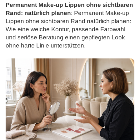
Permanent Make-up Lippen ohne sichtbaren
Rand: natürlich planen
: Permanent Make-up
Lippen ohne sichtbaren Rand natürlich planen:
Wie eine weiche Kontur, passende Farbwahl
und seriöse Beratung einen gepflegten Look
ohne harte Linie unterstützen.