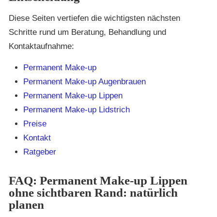
Diese Seiten vertiefen die wichtigsten nächsten
Schritte rund um Beratung, Behandlung und
Kontaktaufnahme:
Permanent Make-up
Permanent Make-up Augenbrauen
Permanent Make-up Lippen
Permanent Make-up Lidstrich
Preise
Kontakt
Ratgeber
FAQ: Permanent Make-up Lippen
ohne sichtbaren Rand: natürlich
planen