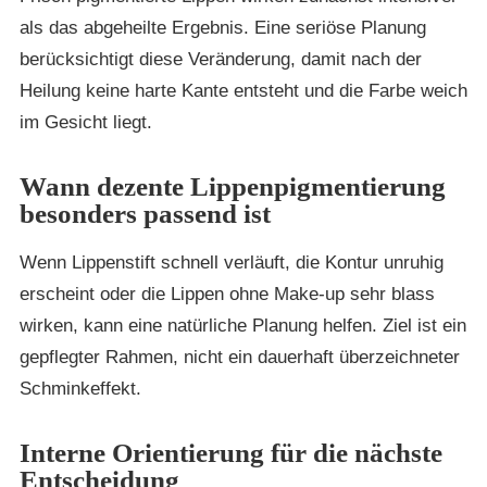
als das abgeheilte Ergebnis. Eine seriöse Planung
berücksichtigt diese Veränderung, damit nach der
Heilung keine harte Kante entsteht und die Farbe weich
im Gesicht liegt.
Wann dezente Lippenpigmentierung
besonders passend ist
Wenn Lippenstift schnell verläuft, die Kontur unruhig
erscheint oder die Lippen ohne Make-up sehr blass
wirken, kann eine natürliche Planung helfen. Ziel ist ein
gepflegter Rahmen, nicht ein dauerhaft überzeichneter
Schminkeffekt.
Interne Orientierung für die nächste
Entscheidung