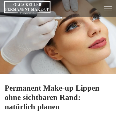
Permanent Make-up Lippen
ohne sichtbaren Rand:
natürlich planen