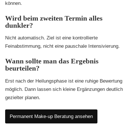
können.
Wird beim zweiten Termin alles
dunkler?
Nicht automatisch. Ziel ist eine kontrollierte
Feinabstimmung, nicht eine pauschale Intensivierung.
Wann sollte man das Ergebnis
beurteilen?
Erst nach der Heilungsphase ist eine ruhige Bewertung
möglich. Dann lassen sich kleine Ergänzungen deutlich
gezielter planen.
Permanent Make-up Beratung ansehen