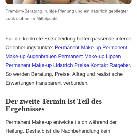
Premium-Beratung, ruhige Planung und ein natürlich gepflegter
Look stehen im Mittelpunkt.
Für die konkrete Entscheidung helfen passende interne
Orientierungspunkte:
Permanent Make-up
Permanent
Make-up Augenbrauen
Permanent Make-up Lippen
Permanent Make-up Lidstrich
Preise
Kontakt
Ratgeber
.
So werden Beratung, Preise, Alltag und realistische
Erwartungen transparent verbunden.
Der zweite Termin ist Teil des
Ergebnisses
Permanent Make-up entwickelt sich während der
Heilung. Deshalb ist die Nachbehandlung kein