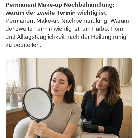
Permanent Make-up Nachbehandlung:
warum der zweite Termin wichtig ist
:
Permanent Make-up Nachbehandlung: Warum
der zweite Termin wichtig ist, um Farbe, Form
und Alltagstauglichkeit nach der Heilung ruhig
zu beurteilen.