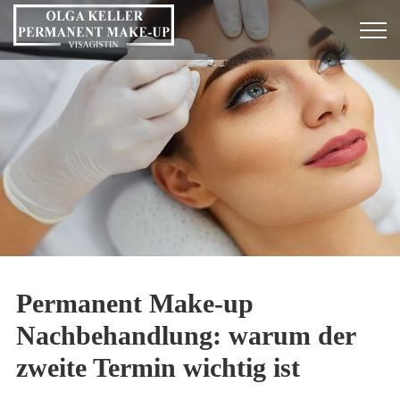
Permanent Make-up
Nachbehandlung: warum der
zweite Termin wichtig ist