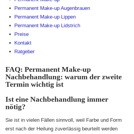
Permanent Make-up Augenbrauen
Permanent Make-up Lippen
Permanent Make-up Lidstrich
Preise
Kontakt
Ratgeber
FAQ: Permanent Make-up
Nachbehandlung: warum der zweite
Termin wichtig ist
Ist eine Nachbehandlung immer
nötig?
Sie ist in vielen Fällen sinnvoll, weil Farbe und Form
erst nach der Heilung zuverlässig beurteilt werden