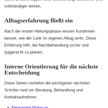
vollständiger wirken.
Alltagserfahrung fließt ein
Nach der ersten Heilungsphase wissen Kundinnen
besser, wie der Look im eigenen Alltag wirkt. Diese
Erfahrung hilft, die Nachbehandlung sicher und
typgerecht zu planen.
Interne Orientierung für die nächste
Entscheidung
Diese Seiten vertiefen die wichtigsten nächsten
Schritte rund um Beratung, Behandlung und
Kontaktaufnahme:
Permanent Make-up