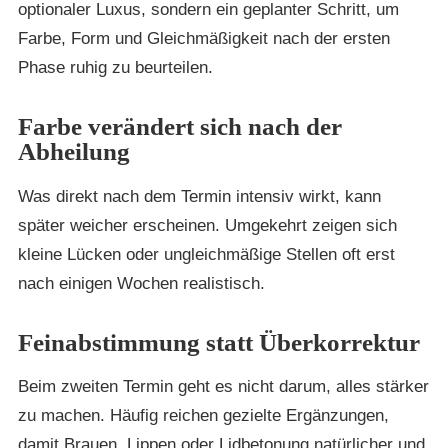
optionaler Luxus, sondern ein geplanter Schritt, um
Farbe, Form und Gleichmäßigkeit nach der ersten
Phase ruhig zu beurteilen.
Farbe verändert sich nach der
Abheilung
Was direkt nach dem Termin intensiv wirkt, kann
später weicher erscheinen. Umgekehrt zeigen sich
kleine Lücken oder ungleichmäßige Stellen oft erst
nach einigen Wochen realistisch.
Feinabstimmung statt Überkorrektur
Beim zweiten Termin geht es nicht darum, alles stärker
zu machen. Häufig reichen gezielte Ergänzungen,
damit Brauen, Lippen oder Lidbetonung natürlicher und