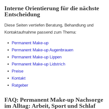
Interne Orientierung für die nächste
Entscheidung
Diese Seiten vertiefen Beratung, Behandlung und
Kontaktaufnahme passend zum Thema:
Permanent Make-up
Permanent Make-up Augenbrauen
Permanent Make-up Lippen
Permanent Make-up Lidstrich
Preise
Kontakt
Ratgeber
FAQ: Permanent Make-up Nachsorge
im Alltag: Arbeit, Sport und Schlaf