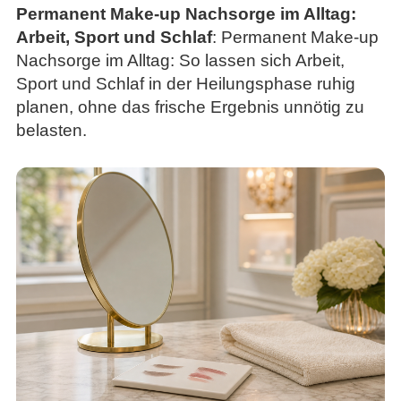
Permanent Make-up Nachsorge im Alltag:
Arbeit, Sport und Schlaf
: Permanent Make-up
Nachsorge im Alltag: So lassen sich Arbeit,
Sport und Schlaf in der Heilungsphase ruhig
planen, ohne das frische Ergebnis unnötig zu
belasten.