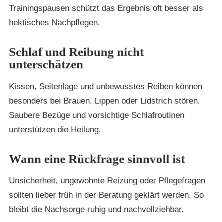
Trainingspausen schützt das Ergebnis oft besser als
hektisches Nachpflegen.
Schlaf und Reibung nicht
unterschätzen
Kissen, Seitenlage und unbewusstes Reiben können
besonders bei Brauen, Lippen oder Lidstrich stören.
Saubere Bezüge und vorsichtige Schlafroutinen
unterstützen die Heilung.
Wann eine Rückfrage sinnvoll ist
Unsicherheit, ungewohnte Reizung oder Pflegefragen
sollten lieber früh in der Beratung geklärt werden. So
bleibt die Nachsorge ruhig und nachvollziehbar.