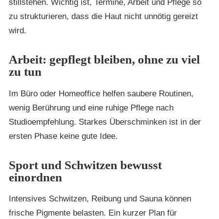
stillstehen. Wichtig ist, Termine, Arbeit und Pflege so
zu strukturieren, dass die Haut nicht unnötig gereizt
wird.
Arbeit: gepflegt bleiben, ohne zu viel
zu tun
Im Büro oder Homeoffice helfen saubere Routinen,
wenig Berührung und eine ruhige Pflege nach
Studioempfehlung. Starkes Überschminken ist in der
ersten Phase keine gute Idee.
Sport und Schwitzen bewusst
einordnen
Intensives Schwitzen, Reibung und Sauna können
frische Pigmente belasten. Ein kurzer Plan für