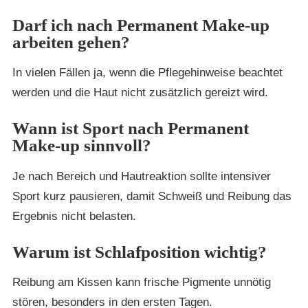
Darf ich nach Permanent Make-up
arbeiten gehen?
In vielen Fällen ja, wenn die Pflegehinweise beachtet
werden und die Haut nicht zusätzlich gereizt wird.
Wann ist Sport nach Permanent
Make-up sinnvoll?
Je nach Bereich und Hautreaktion sollte intensiver
Sport kurz pausieren, damit Schweiß und Reibung das
Ergebnis nicht belasten.
Warum ist Schlafposition wichtig?
Reibung am Kissen kann frische Pigmente unnötig
stören, besonders in den ersten Tagen.