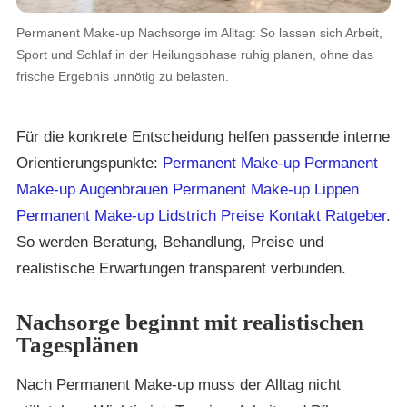
Permanent Make-up Nachsorge im Alltag: So lassen sich Arbeit,
Sport und Schlaf in der Heilungsphase ruhig planen, ohne das
frische Ergebnis unnötig zu belasten.
Für die konkrete Entscheidung helfen passende interne
Orientierungspunkte:
Permanent Make-up
Permanent
Make-up Augenbrauen
Permanent Make-up Lippen
Permanent Make-up Lidstrich
Preise
Kontakt
Ratgeber
.
So werden Beratung, Behandlung, Preise und
realistische Erwartungen transparent verbunden.
Nachsorge beginnt mit realistischen
Tagesplänen
Nach Permanent Make-up muss der Alltag nicht