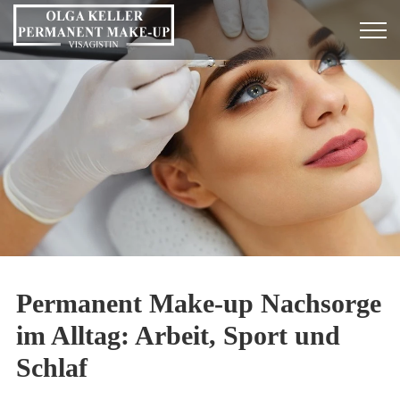
Permanent Make-up Nachsorge
im Alltag: Arbeit, Sport und
Schlaf