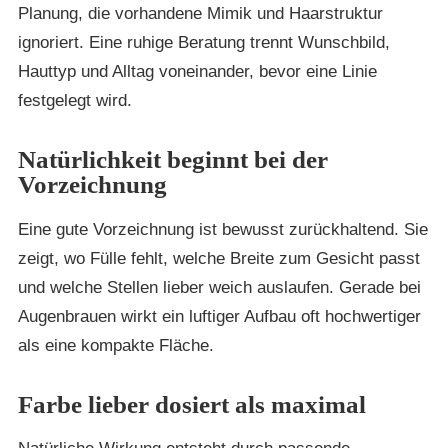
Planung, die vorhandene Mimik und Haarstruktur
ignoriert. Eine ruhige Beratung trennt Wunschbild,
Hauttyp und Alltag voneinander, bevor eine Linie
festgelegt wird.
Natürlichkeit beginnt bei der
Vorzeichnung
Eine gute Vorzeichnung ist bewusst zurückhaltend. Sie
zeigt, wo Fülle fehlt, welche Breite zum Gesicht passt
und welche Stellen lieber weich auslaufen. Gerade bei
Augenbrauen wirkt ein luftiger Aufbau oft hochwertiger
als eine kompakte Fläche.
Farbe lieber dosiert als maximal