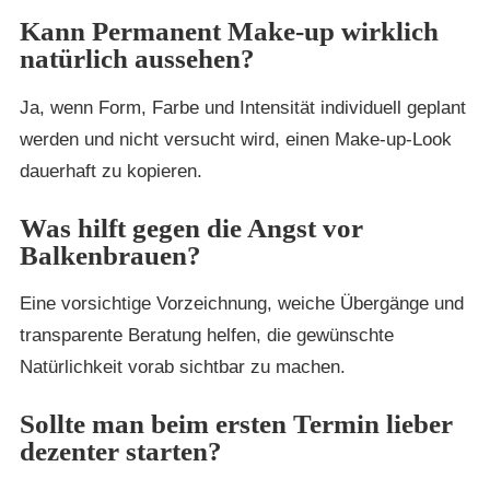
Kann Permanent Make-up wirklich
natürlich aussehen?
Ja, wenn Form, Farbe und Intensität individuell geplant
werden und nicht versucht wird, einen Make-up-Look
dauerhaft zu kopieren.
Was hilft gegen die Angst vor
Balkenbrauen?
Eine vorsichtige Vorzeichnung, weiche Übergänge und
transparente Beratung helfen, die gewünschte
Natürlichkeit vorab sichtbar zu machen.
Sollte man beim ersten Termin lieber
dezenter starten?