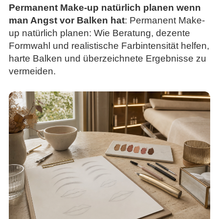
Permanent Make-up natürlich planen wenn
man Angst vor Balken hat
: Permanent Make-
up natürlich planen: Wie Beratung, dezente
Formwahl und realistische Farbintensität helfen,
harte Balken und überzeichnete Ergebnisse zu
vermeiden.