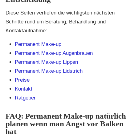
Diese Seiten vertiefen die wichtigsten nächsten
Schritte rund um Beratung, Behandlung und
Kontaktaufnahme:
Permanent Make-up
Permanent Make-up Augenbrauen
Permanent Make-up Lippen
Permanent Make-up Lidstrich
Preise
Kontakt
Ratgeber
FAQ: Permanent Make-up natürlich
planen wenn man Angst vor Balken
hat