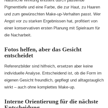
Natürliche Wirkung entsteht durch passende
Pigmenttiefe und eine Farbe, die zur Haut, zu Haaren
und zum gewünschten Make-up-Verhalten passt. Wer
Angst vor zu starken Ergebnissen hat, profitiert von
einer konservativen ersten Planung mit Spielraum für
die Nacharbeit.
Fotos helfen, aber das Gesicht
entscheidet
Referenzbilder sind hilfreich, ersetzen aber keine
individuelle Analyse. Entscheidend ist, ob die Form im
eigenen Gesicht freundlich, gepflegt und alltagstauglich
wirkt – auch ohne komplettes Make-up.
Interne Orientierung für die nächste
Entscheidung