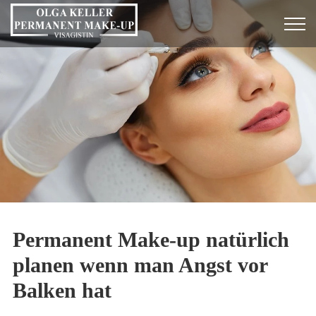
Permanent Make-up natürlich
planen wenn man Angst vor
Balken hat