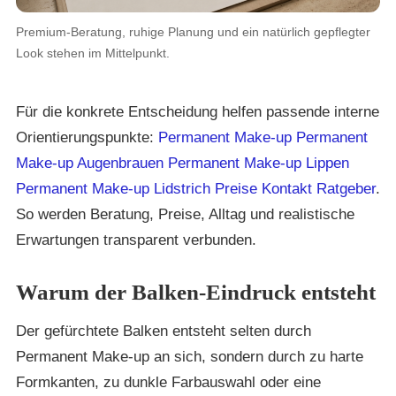
Premium-Beratung, ruhige Planung und ein natürlich gepflegter
Look stehen im Mittelpunkt.
Für die konkrete Entscheidung helfen passende interne
Orientierungspunkte:
Permanent Make-up
Permanent
Make-up Augenbrauen
Permanent Make-up Lippen
Permanent Make-up Lidstrich
Preise
Kontakt
Ratgeber
.
So werden Beratung, Preise, Alltag und realistische
Erwartungen transparent verbunden.
Warum der Balken-Eindruck entsteht
Der gefürchtete Balken entsteht selten durch
Permanent Make-up an sich, sondern durch zu harte
Formkanten, zu dunkle Farbauswahl oder eine