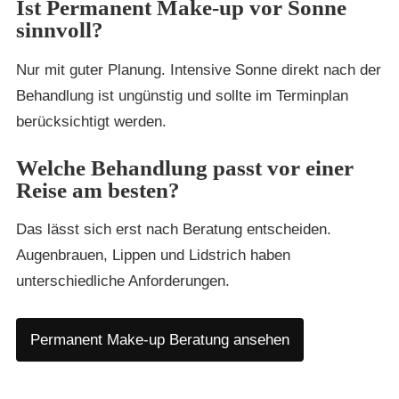
Ist Permanent Make-up vor Sonne
sinnvoll?
Nur mit guter Planung. Intensive Sonne direkt nach der
Behandlung ist ungünstig und sollte im Terminplan
berücksichtigt werden.
Welche Behandlung passt vor einer
Reise am besten?
Das lässt sich erst nach Beratung entscheiden.
Augenbrauen, Lippen und Lidstrich haben
unterschiedliche Anforderungen.
Permanent Make-up Beratung ansehen