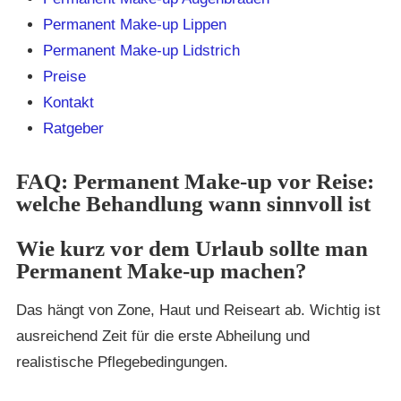
Permanent Make-up Lippen
Permanent Make-up Lidstrich
Preise
Kontakt
Ratgeber
FAQ: Permanent Make-up vor Reise:
welche Behandlung wann sinnvoll ist
Wie kurz vor dem Urlaub sollte man
Permanent Make-up machen?
Das hängt von Zone, Haut und Reiseart ab. Wichtig ist
ausreichend Zeit für die erste Abheilung und
realistische Pflegebedingungen.