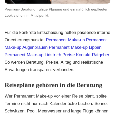
Premium-Beratung, ruhige Planung und ein natürlich gepflegter
Look stehen im Mittelpunkt.
Für die konkrete Entscheidung helfen passende interne
Orientierungspunkte:
Permanent Make-up
Permanent
Make-up Augenbrauen
Permanent Make-up Lippen
Permanent Make-up Lidstrich
Preise
Kontakt
Ratgeber
.
So werden Beratung, Preise, Alltag und realistische
Erwartungen transparent verbunden.
Reisepläne gehören in die Beratung
Wer Permanent Make-up vor einer Reise plant, sollte
Termine nicht nur nach Kalenderlücke buchen. Sonne,
Schwitzen, Pool, Meerwasser und lange Flüge können