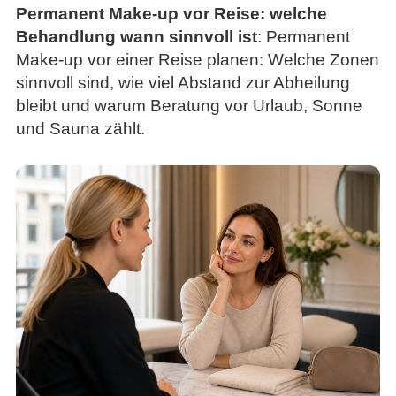
Permanent Make-up vor Reise: welche
Behandlung wann sinnvoll ist
: Permanent
Make-up vor einer Reise planen: Welche Zonen
sinnvoll sind, wie viel Abstand zur Abheilung
bleibt und warum Beratung vor Urlaub, Sonne
und Sauna zählt.