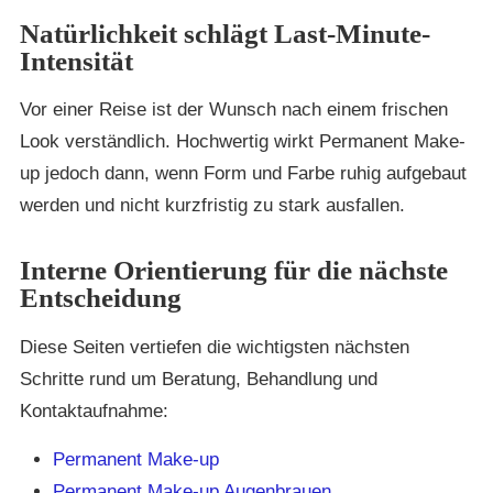
Natürlichkeit schlägt Last-Minute-
Intensität
Vor einer Reise ist der Wunsch nach einem frischen
Look verständlich. Hochwertig wirkt Permanent Make-
up jedoch dann, wenn Form und Farbe ruhig aufgebaut
werden und nicht kurzfristig zu stark ausfallen.
Interne Orientierung für die nächste
Entscheidung
Diese Seiten vertiefen die wichtigsten nächsten
Schritte rund um Beratung, Behandlung und
Kontaktaufnahme:
Permanent Make-up
Permanent Make-up Augenbrauen