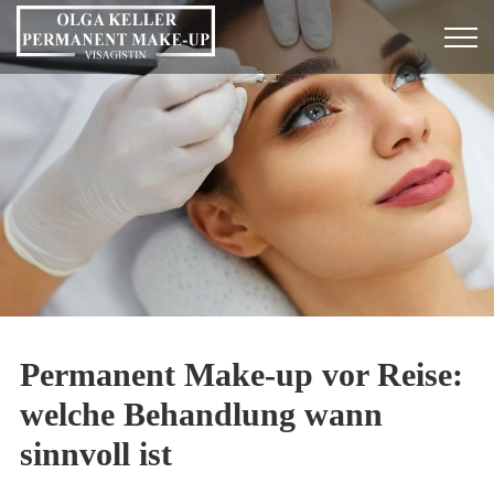
Permanent Make-up vor Reise:
welche Behandlung wann
sinnvoll ist