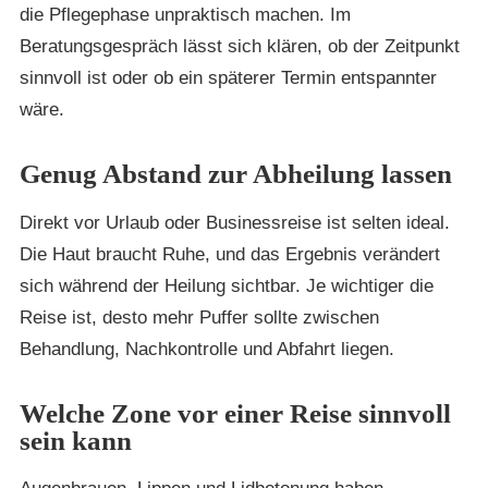
die Pflegephase unpraktisch machen. Im
Beratungsgespräch lässt sich klären, ob der Zeitpunkt
sinnvoll ist oder ob ein späterer Termin entspannter
wäre.
Genug Abstand zur Abheilung lassen
Direkt vor Urlaub oder Businessreise ist selten ideal.
Die Haut braucht Ruhe, und das Ergebnis verändert
sich während der Heilung sichtbar. Je wichtiger die
Reise ist, desto mehr Puffer sollte zwischen
Behandlung, Nachkontrolle und Abfahrt liegen.
Welche Zone vor einer Reise sinnvoll
sein kann