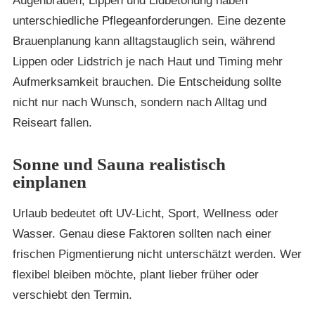
Augenbrauen, Lippen und Lidbetonung haben
unterschiedliche Pflegeanforderungen. Eine dezente
Brauenplanung kann alltagstauglich sein, während
Lippen oder Lidstrich je nach Haut und Timing mehr
Aufmerksamkeit brauchen. Die Entscheidung sollte
nicht nur nach Wunsch, sondern nach Alltag und
Reiseart fallen.
Sonne und Sauna realistisch
einplanen
Urlaub bedeutet oft UV-Licht, Sport, Wellness oder
Wasser. Genau diese Faktoren sollten nach einer
frischen Pigmentierung nicht unterschätzt werden. Wer
flexibel bleiben möchte, plant lieber früher oder
verschiebt den Termin.