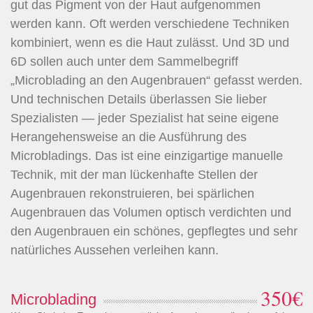
gut das Pigment von der Haut aufgenommen
werden kann. Oft werden verschiedene Techniken
kombiniert, wenn es die Haut zulässt. Und 3D und
6D sollen auch unter dem Sammelbegriff
„Microblading an den Augenbrauen“ gefasst werden.
Und technischen Details überlassen Sie lieber
Spezialisten — jeder Spezialist hat seine eigene
Herangehensweise an die Ausführung des
Microbladings. Das ist eine einzigartige manuelle
Technik, mit der man lückenhafte Stellen der
Augenbrauen rekonstruieren, bei spärlichen
Augenbrauen das Volumen optisch verdichten und
den Augenbrauen ein schönes, gepflegtes und sehr
natürliches Aussehen verleihen kann.
350€
Microblading