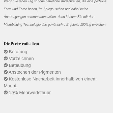
Wenn Sie jeden Tag schöne natürliche Augenbrauen, die eine perfekte
Form und Farbe haben, im Spiegel sehen und dabei keine
Anstrengungen unternehmen wollen, dann können Sie mit der
Microblading Technologie das gewünschte Ergebnis 100%ig erreichen.
Die Preise enthalten:
Beratung
Vorzeichnen
Beteubung
Anstechen der Pigmenten
Kostenlose Nacharbeit innerhalb von einem
Monat
19% Mehrwertsteuer