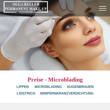
Preise - Microblading
LIPPEN
MICROBLADING
AUGENBRAUEN
LIDSTRICH
WIMPERNKRANZVERDICHTUNG