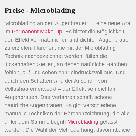
Preise - Microblading
Microblading an den Augenbrauen — eine neue Ära
im
Permanent Make-Up
. Es bietet die Möglichkeit,
den Effekt von natürlichen und dichten Augenbrauen
zu erzielen. Härchen, die mit der Microblading
Technik nachgezeichnet werden, füllen die
lückenhaften Stellen, an denen natürliche Härchen
fehlen, auf und sehen sehr eindrucksvoll aus. Und
durch den Schatten wird der Anschein von
Vellushaaren erweckt – der Effekt von dichten
Augenbrauen. Das Verfahren schafft schöne
natürliche Augenbrauen. Es gibt verschiedene
manuelle Techniken der Härchenzeichnung, die alle
unter dem Sammelbegriff
Microblading
gefasst
werden. Die Wahl der Methode hängt davon ab, wie