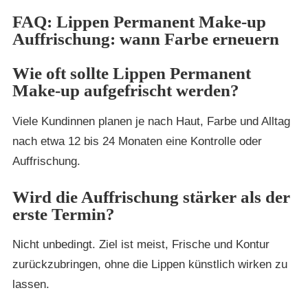
FAQ: Lippen Permanent Make-up
Auffrischung: wann Farbe erneuern
Wie oft sollte Lippen Permanent
Make-up aufgefrischt werden?
Viele Kundinnen planen je nach Haut, Farbe und Alltag
nach etwa 12 bis 24 Monaten eine Kontrolle oder
Auffrischung.
Wird die Auffrischung stärker als der
erste Termin?
Nicht unbedingt. Ziel ist meist, Frische und Kontur
zurückzubringen, ohne die Lippen künstlich wirken zu
lassen.