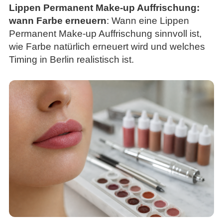
Lippen Permanent Make-up Auffrischung:
wann Farbe erneuern
: Wann eine Lippen
Permanent Make-up Auffrischung sinnvoll ist,
wie Farbe natürlich erneuert wird und welches
Timing in Berlin realistisch ist.