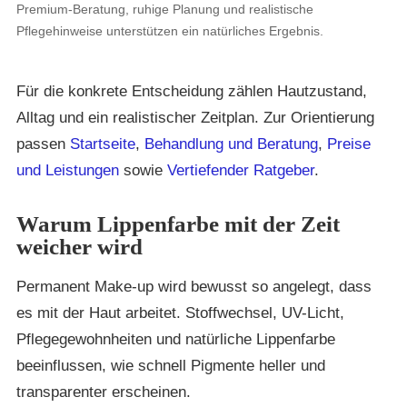
Premium-Beratung, ruhige Planung und realistische
Pflegehinweise unterstützen ein natürliches Ergebnis.
Für die konkrete Entscheidung zählen Hautzustand,
Alltag und ein realistischer Zeitplan. Zur Orientierung
passen
Startseite
,
Behandlung und Beratung
,
Preise
und Leistungen
sowie
Vertiefender Ratgeber
.
Warum Lippenfarbe mit der Zeit
weicher wird
Permanent Make-up wird bewusst so angelegt, dass
es mit der Haut arbeitet. Stoffwechsel, UV-Licht,
Pflegegewohnheiten und natürliche Lippenfarbe
beeinflussen, wie schnell Pigmente heller und
transparenter erscheinen.