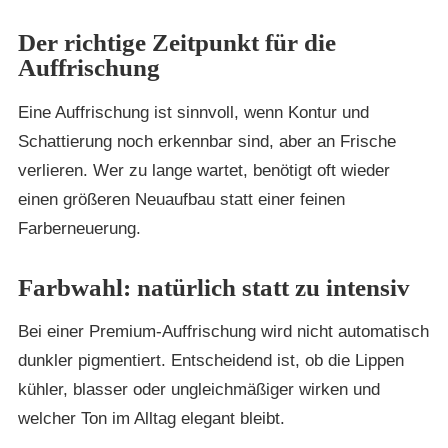
Der richtige Zeitpunkt für die
Auffrischung
Eine Auffrischung ist sinnvoll, wenn Kontur und
Schattierung noch erkennbar sind, aber an Frische
verlieren. Wer zu lange wartet, benötigt oft wieder
einen größeren Neuaufbau statt einer feinen
Farberneuerung.
Farbwahl: natürlich statt zu intensiv
Bei einer Premium-Auffrischung wird nicht automatisch
dunkler pigmentiert. Entscheidend ist, ob die Lippen
kühler, blasser oder ungleichmäßiger wirken und
welcher Ton im Alltag elegant bleibt.