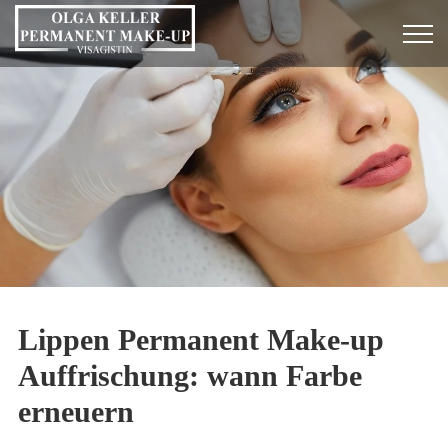
Lippen Permanent Make-up
Auffrischung: wann Farbe
erneuern