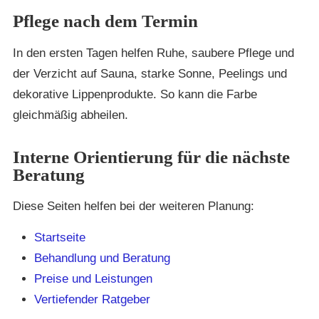
Pflege nach dem Termin
In den ersten Tagen helfen Ruhe, saubere Pflege und
der Verzicht auf Sauna, starke Sonne, Peelings und
dekorative Lippenprodukte. So kann die Farbe
gleichmäßig abheilen.
Interne Orientierung für die nächste
Beratung
Diese Seiten helfen bei der weiteren Planung:
Startseite
Behandlung und Beratung
Preise und Leistungen
Vertiefender Ratgeber