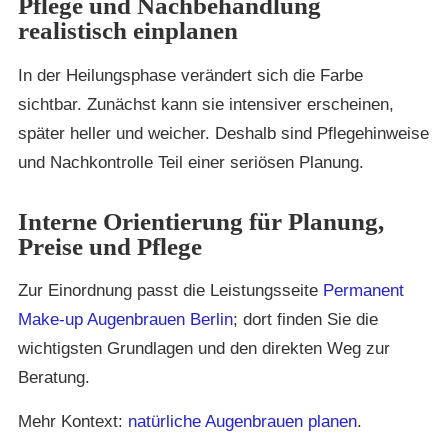
Pflege und Nachbehandlung
realistisch einplanen
In der Heilungsphase verändert sich die Farbe
sichtbar. Zunächst kann sie intensiver erscheinen,
später heller und weicher. Deshalb sind Pflegehinweise
und Nachkontrolle Teil einer seriösen Planung.
Interne Orientierung für Planung,
Preise und Pflege
Zur Einordnung passt die Leistungsseite
Permanent
Make-up Augenbrauen Berlin
; dort finden Sie die
wichtigsten Grundlagen und den direkten Weg zur
Beratung.
Mehr Kontext:
natürliche Augenbrauen planen
.