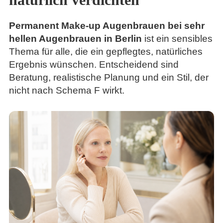
Permanent Make-up Augenbrauen bei sehr
hellen Augenbrauen in Berlin
ist ein sensibles
Thema für alle, die ein gepflegtes, natürliches
Ergebnis wünschen. Entscheidend sind
Beratung, realistische Planung und ein Stil, der
nicht nach Schema F wirkt.