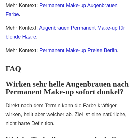
Mehr Kontext:
Permanent Make-up Augenbrauen
Farbe
.
Mehr Kontext:
Augenbrauen Permanent Make-up für
blonde Haare
.
Mehr Kontext:
Permanent Make-up Preise Berlin
.
FAQ
Wirken sehr helle Augenbrauen nach
Permanent Make-up sofort dunkel?
Direkt nach dem Termin kann die Farbe kräftiger
wirken, heilt aber weicher ab. Ziel ist eine natürliche,
nicht harte Definition.