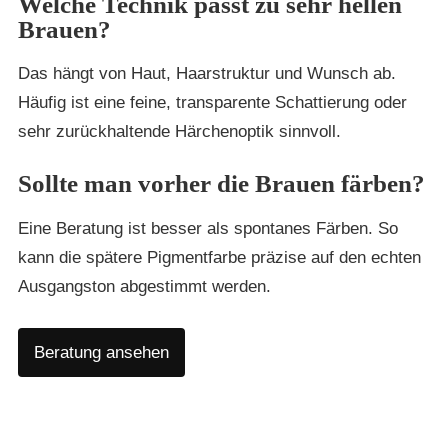
Welche Technik passt zu sehr hellen
Brauen?
Das hängt von Haut, Haarstruktur und Wunsch ab.
Häufig ist eine feine, transparente Schattierung oder
sehr zurückhaltende Härchenoptik sinnvoll.
Sollte man vorher die Brauen färben?
Eine Beratung ist besser als spontanes Färben. So
kann die spätere Pigmentfarbe präzise auf den echten
Ausgangston abgestimmt werden.
Beratung ansehen