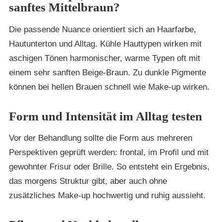
sanftes Mittelbraun?
Die passende Nuance orientiert sich an Haarfarbe,
Hautunterton und Alltag. Kühle Hauttypen wirken mit
aschigen Tönen harmonischer, warme Typen oft mit
einem sehr sanften Beige-Braun. Zu dunkle Pigmente
können bei hellen Brauen schnell wie Make-up wirken.
Form und Intensität im Alltag testen
Vor der Behandlung sollte die Form aus mehreren
Perspektiven geprüft werden: frontal, im Profil und mit
gewohnter Frisur oder Brille. So entsteht ein Ergebnis,
das morgens Struktur gibt, aber auch ohne
zusätzliches Make-up hochwertig und ruhig aussieht.