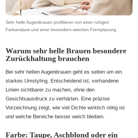
Sehr helle Augenbrauen profitieren von einer ruhigen
Farbanalyse und einer besonders weichen Formplanung.
Warum sehr helle Brauen besondere
Zurückhaltung brauchen
Bei sehr hellen Augenbrauen geht es selten um ein
starkes Umstyling. Entscheidend ist, vorhandene
Linien sichtbarer zu machen, ohne den
Gesichtsausdruck zu verhärten. Eine präzise
Vorzeichnung zeigt, wie viel Dichte wirklich nötig ist
und welche Bereiche besser weich bleiben.
Farbe: Taupe, Aschblond oder ein