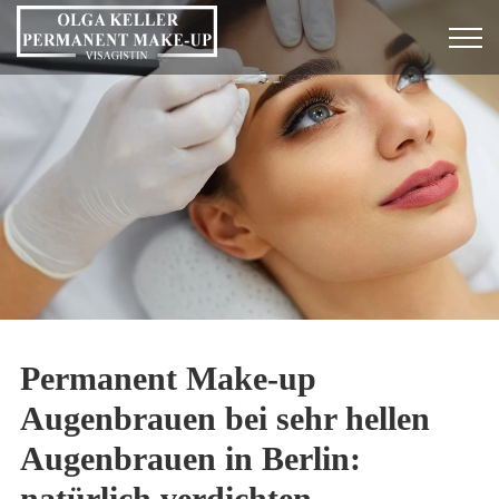
Permanent Make-up
Augenbrauen bei sehr hellen
Augenbrauen in Berlin:
natürlich verdichten