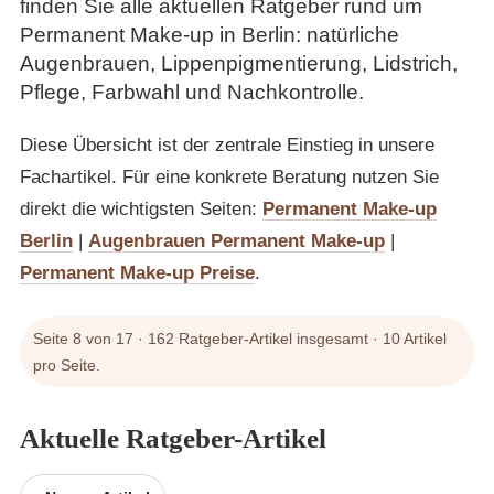
finden Sie alle aktuellen Ratgeber rund um
Permanent Make-up in Berlin: natürliche
Augenbrauen, Lippenpigmentierung, Lidstrich,
Pflege, Farbwahl und Nachkontrolle.
Diese Übersicht ist der zentrale Einstieg in unsere
Fachartikel. Für eine konkrete Beratung nutzen Sie
direkt die wichtigsten Seiten:
Permanent Make-up
Berlin
|
Augenbrauen Permanent Make-up
|
Permanent Make-up Preise
.
Seite 8 von 17 · 162 Ratgeber-Artikel insgesamt · 10 Artikel
pro Seite.
Aktuelle Ratgeber-Artikel