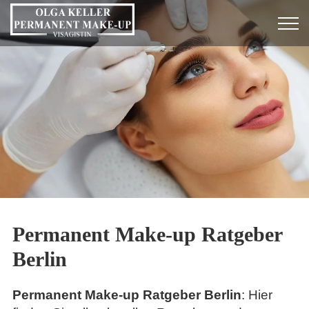
Permanent Make-up Ratgeber
Berlin
Permanent Make-up Ratgeber Berlin
: Hier