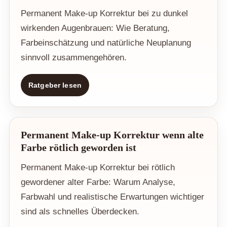
Permanent Make-up Korrektur bei zu dunkel
wirkenden Augenbrauen: Wie Beratung,
Farbeinschätzung und natürliche Neuplanung
sinnvoll zusammengehören.
Ratgeber lesen
Permanent Make-up Korrektur wenn alte
Farbe rötlich geworden ist
Permanent Make-up Korrektur bei rötlich
gewordener alter Farbe: Warum Analyse,
Farbwahl und realistische Erwartungen wichtiger
sind als schnelles Überdecken.