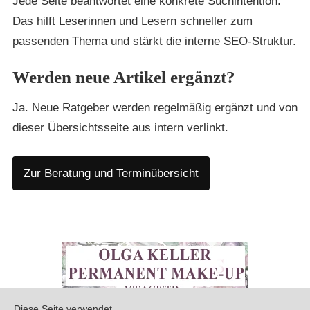
Jede Seite beantwortet eine konkrete Suchintention.
Das hilft Leserinnen und Lesern schneller zum
passenden Thema und stärkt die interne SEO-Struktur.
Werden neue Artikel ergänzt?
Ja. Neue Ratgeber werden regelmäßig ergänzt und von
dieser Übersichtsseite aus intern verlinkt.
Zur Beratung und Terminübersicht
Diese Seite verwendet