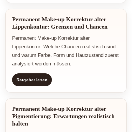
Permanent Make-up Korrektur alter
Lippenkontur: Grenzen und Chancen
Permanent Make-up Korrektur alter
Lippenkontur: Welche Chancen realistisch sind
und warum Farbe, Form und Hautzustand zuerst
analysiert werden müssen.
Ratgeber lesen
Permanent Make-up Korrektur alter
Pigmentierung: Erwartungen realistisch
halten