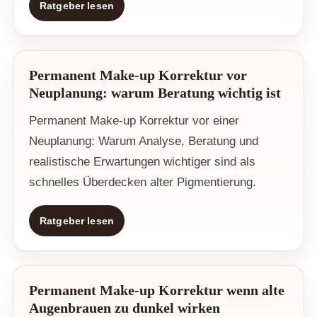
Ratgeber lesen
Permanent Make-up Korrektur vor
Neuplanung: warum Beratung wichtig ist
Permanent Make-up Korrektur vor einer
Neuplanung: Warum Analyse, Beratung und
realistische Erwartungen wichtiger sind als
schnelles Überdecken alter Pigmentierung.
Ratgeber lesen
Permanent Make-up Korrektur wenn alte
Augenbrauen zu dunkel wirken