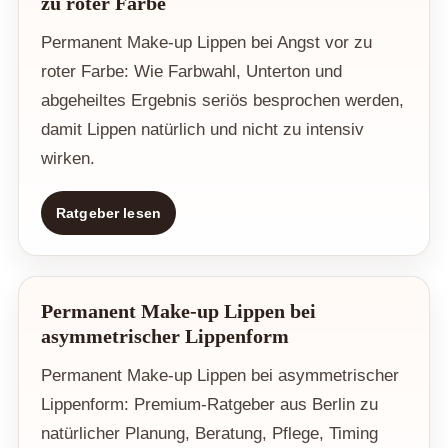
zu roter Farbe
Permanent Make-up Lippen bei Angst vor zu
roter Farbe: Wie Farbwahl, Unterton und
abgeheiltes Ergebnis seriös besprochen werden,
damit Lippen natürlich und nicht zu intensiv
wirken.
Ratgeber lesen
Permanent Make-up Lippen bei
asymmetrischer Lippenform
Permanent Make-up Lippen bei asymmetrischer
Lippenform: Premium-Ratgeber aus Berlin zu
natürlicher Planung, Beratung, Pflege, Timing