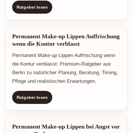
Ratgeber lesen
Permanent Make-up Lippen Auffrischung
wenn die Kontur verblasst
Permanent Make-up Lippen Auffrischung wenn
die Kontur verblasst: Premium-Ratgeber aus
Berlin zu natürlicher Planung, Beratung, Timing,
Pflege und realistischen Erwartungen.
Ratgeber lesen
Permanent Make-up Lippen bei Angst vor