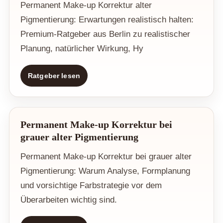
Permanent Make-up Korrektur alter
Pigmentierung: Erwartungen realistisch halten:
Premium-Ratgeber aus Berlin zu realistischer
Planung, natürlicher Wirkung, Hy
Ratgeber lesen
Permanent Make-up Korrektur bei
grauer alter Pigmentierung
Permanent Make-up Korrektur bei grauer alter
Pigmentierung: Warum Analyse, Formplanung
und vorsichtige Farbstrategie vor dem
Überarbeiten wichtig sind.