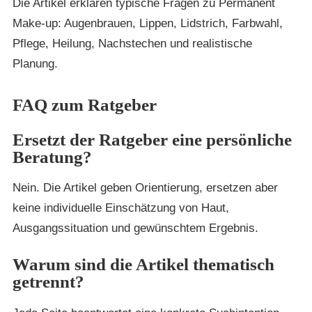
Die Artikel erklären typische Fragen zu Permanent
Make-up: Augenbrauen, Lippen, Lidstrich, Farbwahl,
Pflege, Heilung, Nachstechen und realistische
Planung.
FAQ zum Ratgeber
Ersetzt der Ratgeber eine persönliche
Beratung?
Nein. Die Artikel geben Orientierung, ersetzen aber
keine individuelle Einschätzung von Haut,
Ausgangssituation und gewünschtem Ergebnis.
Warum sind die Artikel thematisch
getrennt?