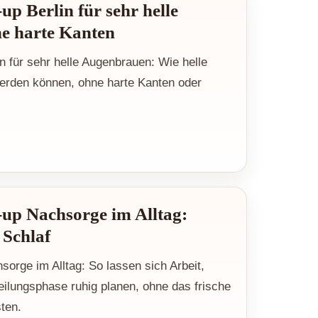
p Berlin für sehr helle
e harte Kanten
 für sehr helle Augenbrauen: Wie helle
werden können, ohne harte Kanten oder
up Nachsorge im Alltag:
 Schlaf
rge im Alltag: So lassen sich Arbeit,
eilungsphase ruhig planen, ohne das frische
ten.