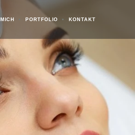
 MICH
PORTFOLIO
KONTAKT