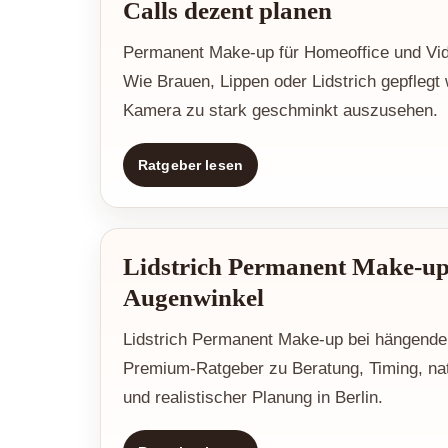
Calls dezent planen
Permanent Make-up für Homeoffice und Vid
Wie Brauen, Lippen oder Lidstrich gepflegt 
Kamera zu stark geschminkt auszusehen.
Ratgeber lesen
Lidstrich Permanent Make-u
Augenwinkel
Lidstrich Permanent Make-up bei hängend
Premium-Ratgeber zu Beratung, Timing, nat
und realistischer Planung in Berlin.