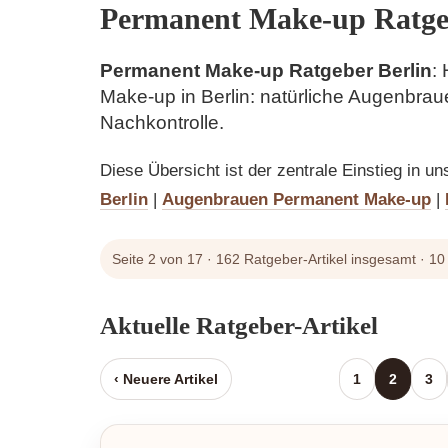
Permanent Make-up Ratgeb
Permanent Make-up Ratgeber Berlin
:
Make-up in Berlin: natürliche Augenbrau
Nachkontrolle.
Diese Übersicht ist der zentrale Einstieg in u
Berlin
|
Augenbrauen Permanent Make-up
|
Seite 2 von 17 · 162 Ratgeber-Artikel insgesamt · 10 A
Aktuelle Ratgeber-Artikel
‹ Neuere Artikel
1
2
3