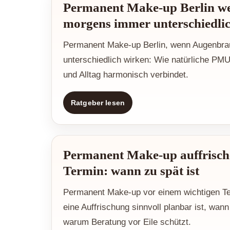
Permanent Make-up Berlin w
morgens immer unterschiedli
Permanent Make-up Berlin, wenn Augenbr
unterschiedlich wirken: Wie natürliche PM
und Alltag harmonisch verbindet.
Ratgeber lesen
Permanent Make-up auffrisch
Termin: wann zu spät ist
Permanent Make-up vor einem wichtigen Te
eine Auffrischung sinnvoll planbar ist, wan
warum Beratung vor Eile schützt.