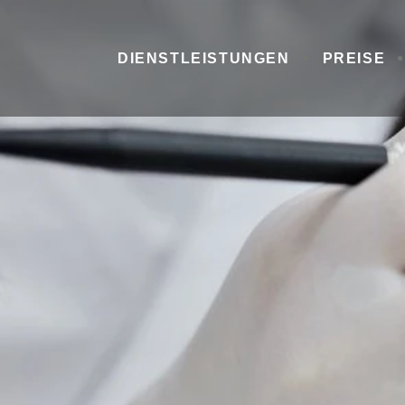
DIENSTLEISTUNGEN
PREISE