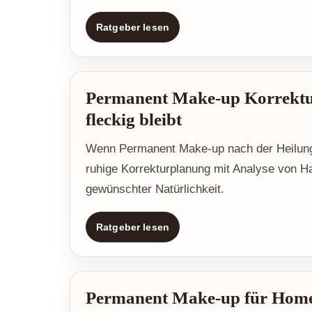
Ratgeber lesen
Permanent Make-up Korrektu
fleckig bleibt
Wenn Permanent Make-up nach der Heilung fl
ruhige Korrekturplanung mit Analyse von Ha
gewünschter Natürlichkeit.
Ratgeber lesen
Permanent Make-up für Homeo