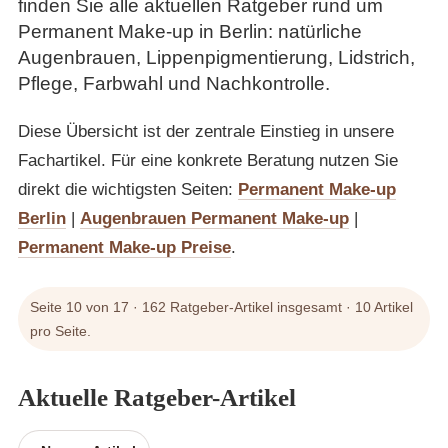
finden Sie alle aktuellen Ratgeber rund um
Permanent Make-up in Berlin: natürliche
Augenbrauen, Lippenpigmentierung, Lidstrich,
Pflege, Farbwahl und Nachkontrolle.
Diese Übersicht ist der zentrale Einstieg in unsere
Fachartikel. Für eine konkrete Beratung nutzen Sie
direkt die wichtigsten Seiten:
Permanent Make-up
Berlin
|
Augenbrauen Permanent Make-up
|
Permanent Make-up Preise
.
Seite 10 von 17 · 162 Ratgeber-Artikel insgesamt · 10 Artikel
pro Seite.
Aktuelle Ratgeber-Artikel