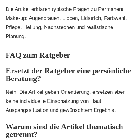
Die Artikel erklären typische Fragen zu Permanent
Make-up: Augenbrauen, Lippen, Lidstrich, Farbwahl,
Pflege, Heilung, Nachstechen und realistische
Planung.
FAQ zum Ratgeber
Ersetzt der Ratgeber eine persönliche
Beratung?
Nein. Die Artikel geben Orientierung, ersetzen aber
keine individuelle Einschätzung von Haut,
Ausgangssituation und gewünschtem Ergebnis.
Warum sind die Artikel thematisch
getrennt?