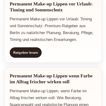
Permanent Make-up Lippen vor Urlaub:
Timing und Sonnenschutz
Permanent Make-up Lippen vor Urlaub: Timing
und Sonnenschutz: Premium-Ratgeber aus
Berlin zu natürlicher Planung, Beratung, Pflege,
Timing und realistischen Erwartungen.
Ratgeber lesen
Permanent Make-up Lippen wenn Farbe
im Alltag frischer wirken soll
Permanent Make-up Lippen, wenn Farbe im
Alltag frischer wirken soll: Wie Beratung,
Nuancenwahl und realistische Planung einen