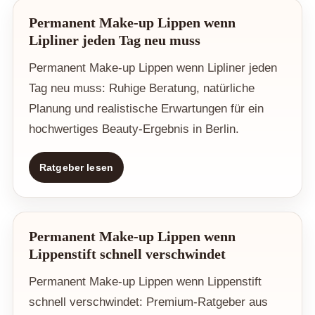
Permanent Make-up Lippen wenn
Lipliner jeden Tag neu muss
Permanent Make-up Lippen wenn Lipliner jeden
Tag neu muss: Ruhige Beratung, natürliche
Planung und realistische Erwartungen für ein
hochwertiges Beauty-Ergebnis in Berlin.
Ratgeber lesen
Permanent Make-up Lippen wenn
Lippenstift schnell verschwindet
Permanent Make-up Lippen wenn Lippenstift
schnell verschwindet: Premium-Ratgeber aus