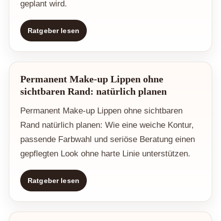
geplant wird.
Ratgeber lesen
Permanent Make-up Lippen ohne
sichtbaren Rand: natürlich planen
Permanent Make-up Lippen ohne sichtbaren
Rand natürlich planen: Wie eine weiche Kontur,
passende Farbwahl und seriöse Beratung einen
gepflegten Look ohne harte Linie unterstützen.
Ratgeber lesen