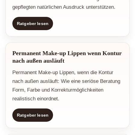
gepflegten natürlichen Ausdruck unterstützen.
Ratgeber lesen
Permanent Make-up Lippen wenn Kontur
nach außen ausläuft
Permanent Make-up Lippen, wenn die Kontur
nach außen ausläuft: Wie eine seriöse Beratung
Form, Farbe und Korrekturmöglichkeiten
realistisch einordnet.
Ratgeber lesen