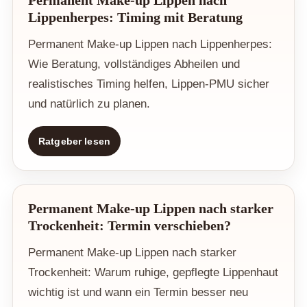
Permanent Make-up Lippen nach
Lippenherpes: Timing mit Beratung
Permanent Make-up Lippen nach Lippenherpes:
Wie Beratung, vollständiges Abheilen und
realistisches Timing helfen, Lippen-PMU sicher
und natürlich zu planen.
Ratgeber lesen
Permanent Make-up Lippen nach starker
Trockenheit: Termin verschieben?
Permanent Make-up Lippen nach starker
Trockenheit: Warum ruhige, gepflegte Lippenhaut
wichtig ist und wann ein Termin besser neu