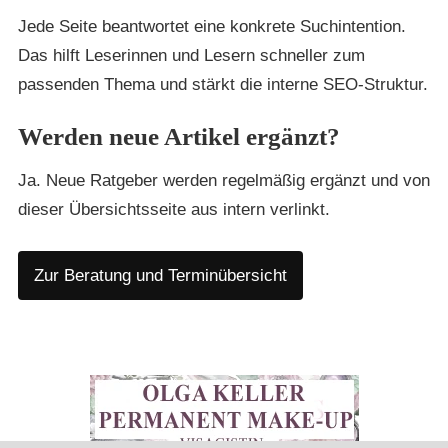
Jede Seite beantwortet eine konkrete Suchintention.
Das hilft Leserinnen und Lesern schneller zum
passenden Thema und stärkt die interne SEO-Struktur.
Werden neue Artikel ergänzt?
Ja. Neue Ratgeber werden regelmäßig ergänzt und von
dieser Übersichtsseite aus intern verlinkt.
Zur Beratung und Terminübersicht