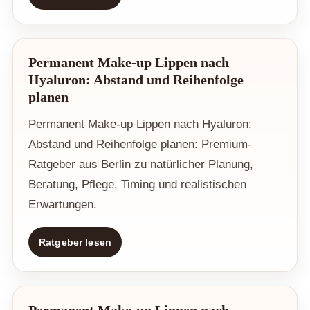
Permanent Make-up Lippen nach
Hyaluron: Abstand und Reihenfolge
planen
Permanent Make-up Lippen nach Hyaluron:
Abstand und Reihenfolge planen: Premium-
Ratgeber aus Berlin zu natürlicher Planung,
Beratung, Pflege, Timing und realistischen
Erwartungen.
Ratgeber lesen