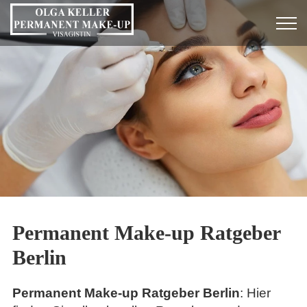
Permanent Make-up Ratgeber
Berlin
Permanent Make-up Ratgeber Berlin
: Hier