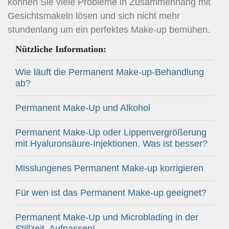
können Sie viele Probleme in Zusammenhang mit
Gesichtsmakeln lösen und sich nicht mehr
stundenlang um ein perfektes Make-up bemühen.
Nützliche Information:
Wie läuft die Permanent Make-up-Behandlung
ab?
Permanent Make-Up und Alkohol
Permanent Make-Up oder Lippenvergrößerung
mit Hyaluronsäure-Injektionen. Was ist besser?
Misslungenes Permanent Make-up korrigieren
Für wen ist das Permanent Make-up geeignet?
Permanent Make-Up und Microblading in der
Stillzeit. Aufpassen!