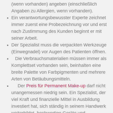
(wenn vorhanden) angeben (einschließlich
Angaben zu Allergien, wenn vorhanden).
Ein verantwortungsbewusster Experte zeichnet
immer zuerst eine Probezeichnung vor und erst
nach Zustimmung des Kunden beginnt er mit
seiner Arbeit.
Der Spezialist muss die verpackten Werkzeuge
(Einwegnadel) vor Augen des Patienten öffnen.
Die Verbrauchsmaterialien müssen immer als
Komplettset vorhanden sein, beinhalten eine
breite Palette von Farbpigmenten und mehrere
Arten von Betäubungsmitteln.
Der
Preis für Permanent Make-up
darf nicht
unangemessen niedrig sein. Ein Spezialist, der
viel Kraft und finanzielle Mittel in Ausbildung
investiert hat, sich ständig in seinem Handwerk
weiterbildet, hochwertige Geräte und