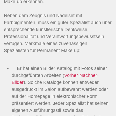
Make-up erkennen.
Neben dem Zeugnis und Nadelset mit
Farbpigmenten, muss ein guter Spezialist auch über
entsprechende künstlerische Denkweise,
Professionalität und Verantwortungsbewusstsein
verfügen. Merkmale eines zuverlässigen
Spezialisten für Permanent Make-up:
Er hat einen Bilder-Katalog mit Fotos seiner
durchgeführten Arbeiten (
Vorher-Nachher-
Bilder
). Solche Kataloge können entweder
ausgedruckt im Salon aufbewahrt werden oder
auf der Homepage in elektronischer Form
präsentiert werden. Jeder Spezialist hat seinen
eigenen Ausführungsstil sowie das