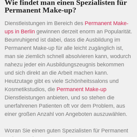
Wie findet man einen Spezialisten für
Permanent Make-up?
Dienstleistungen im Bereich des
Permanent Make-
ups in Berlin
gewinnen derzeit enorm an Popularität.
Beunruhigend ist dabei, dass die Ausbildung im
Permanent Make-up für alle leicht zugänglich ist,
man sie ziemlich schnell absolvieren kann, wodurch
nahezu jeder ein Ausbildungszeugnis bekommen
und sich direkt an die Arbeit machen kann.
Heutzutage gibt es viele Schönheitssalons und
Kosmetikstudios, die
Permanent Make-up
Dienstleistungen anbieten, und so stehen die
unerfahrenen Patienten oft vor dem Problem, aus
einer großen Anzahl von Angeboten auszuwählen.
Woran Sie einen guten Spezialisten für Permanent