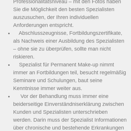
Professionalitätsniveau – mit den Fotos haben
Sie die Möglichkeit den besten Spezialisten
auszusuchen, der Ihren individuellen
Anforderungen entspricht.
Abschlusszeugnisse, Fortbildungszertifikate,
als Nachweis einer Ausbildung des Spezialisten
– ohne sie zu überprüfen, sollte man nicht
riskieren.
Spezialist für Permanent Make-up nimmt
immer an Fortbildungen teil, besucht regelmäßig
Seminare und Schulungen, baut seine
Kenntnisse immer weiter aus.
Vor der Behandlung muss immer eine
beiderseitige Einverständniserklärung zwischen
Kunden und Spezialisten unterschrieben
werden. Darin muss der Spezialist Informationen
über chronische und bestehende Erkrankungen