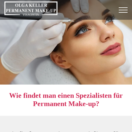
Wie findet man einen Spezialisten für
Permanent Make-up?