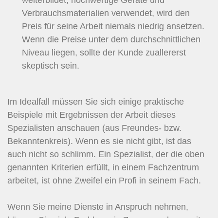
Verbrauchsmaterialien verwendet, wird den
Preis für seine Arbeit niemals niedrig ansetzen.
Wenn die Preise unter dem durchschnittlichen
Niveau liegen, sollte der Kunde zuallererst
skeptisch sein.
Im Idealfall müssen Sie sich einige praktische
Beispiele mit Ergebnissen der Arbeit dieses
Spezialisten anschauen (aus Freundes- bzw.
Bekanntenkreis). Wenn es sie nicht gibt, ist das
auch nicht so schlimm. Ein Spezialist, der die oben
genannten Kriterien erfüllt, in einem Fachzentrum
arbeitet, ist ohne Zweifel ein Profi in seinem Fach.
Wenn Sie meine Dienste in Anspruch nehmen,