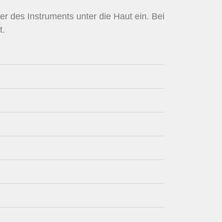
er des Instruments unter die Haut ein. Bei
t.