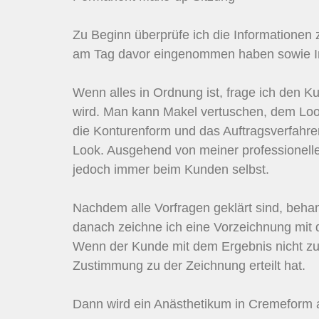
Zu Beginn überprüfe ich die Informationen
am Tag davor eingenommen haben sowie In
Wenn alles in Ordnung ist, frage ich den 
wird. Man kann Makel vertuschen, dem Look
die Konturenform und das Auftragsverfahre
Look. Ausgehend von meiner professionell
jedoch immer beim Kunden selbst.
Nachdem alle Vorfragen geklärt sind, behan
danach zeichne ich eine Vorzeichnung mit d
Wenn der Kunde mit dem Ergebnis nicht zufri
Zustimmung zu der Zeichnung erteilt hat.
Dann wird ein Anästhetikum in Cremeform a