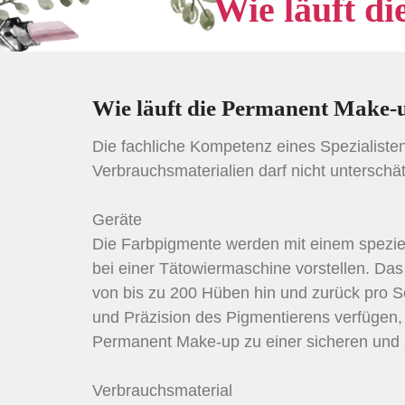
Wie läuft d
Wie läuft die Permanent Make
Die fachliche Kompetenz eines Spezialiste
Verbrauchsmaterialien darf nicht unterschä
Geräte
Die Farbpigmente werden mit einem spezie
bei einer Tätowiermaschine vorstellen. Da
von bis zu 200 Hüben hin und zurück pro 
und Präzision des Pigmentierens verfügen
Permanent Make-up zu einer sicheren und 
Verbrauchsmaterial