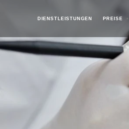
DIENSTLEISTUNGEN
PREISE