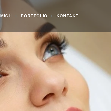
 MICH
PORTFOLIO
KONTAKT