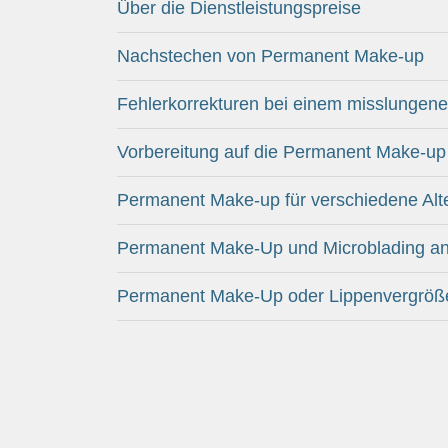
Über die Dienstleistungspreise
Nachstechen von Permanent Make-up
Fehlerkorrekturen bei einem misslunge
Vorbereitung auf die Permanent Make-u
Permanent Make-up für verschiedene Alt
Permanent Make-Up und Microblading an
Permanent Make-Up oder Lippenvergrößer