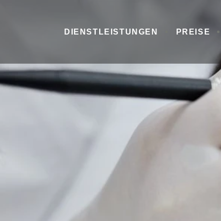
DIENSTLEISTUNGEN
PREISE