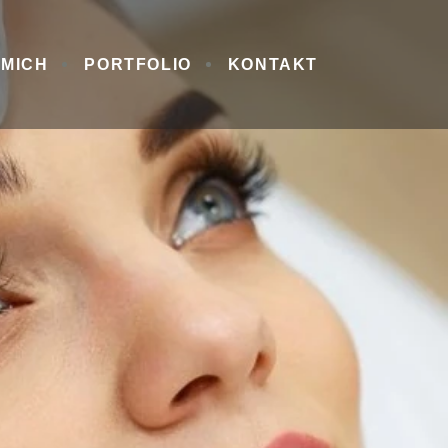
 MICH
PORTFOLIO
KONTAKT